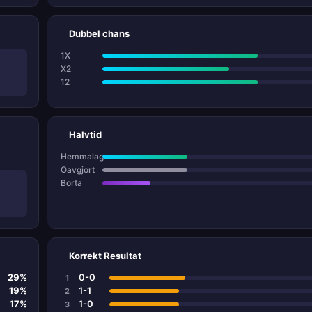
Dubbel chans
1X
X2
12
Halvtid
Hemmalag
Oavgjort
Borta
Korrekt Resultat
29%
0-0
1
19%
1-1
2
17%
1-0
3