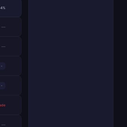
14%
—
—
-
-
rade
—