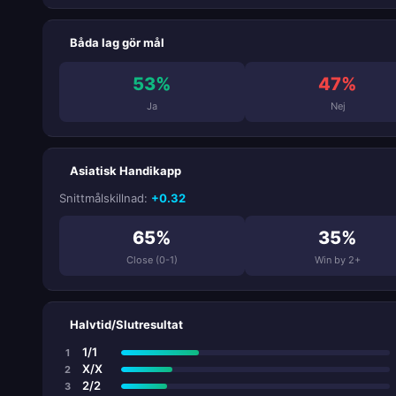
Båda lag gör mål
53%
47%
Ja
Nej
Asiatisk Handikapp
Snittmålskillnad:
+0.32
65%
35%
Close (0-1)
Win by 2+
Halvtid/Slutresultat
1/1
1
X/X
2
2/2
3