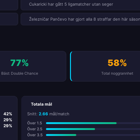
Cukaricki har gått 5 ligamatcher utan seger
Železničar Pančevo har gjort alla 8 straffar den här säs
77%
58%
Bäst: Double Chance
Total noggrannhet
Totala mål
42%
Snitt:
2.66
mål/match
29%
Över 1.5
29%
Över 2.5
Över 3.5