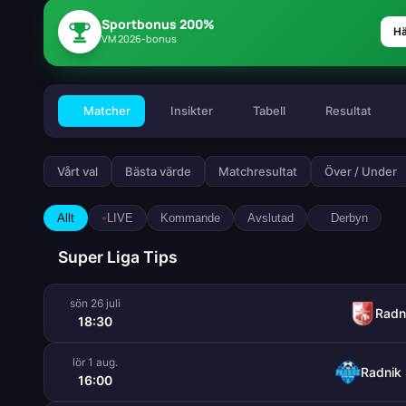
Sportbonus 200%
H
VM 2026-bonus
Matcher
Insikter
Tabell
Resultat
Vårt val
Bästa värde
Matchresultat
Över / Under
Allt
LIVE
Kommande
Avslutad
Derbyn
Super Liga Tips
sön 26 juli
Radn
18:30
lör 1 aug.
Radnik 
16:00