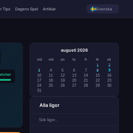
r Tips
Dagens Spel
Artiklar
Svenska
augusti 2026
må
må
on
to
fr
lö
sö
1
2
3
4
5
6
7
8
9
atcher
10
11
12
13
14
15
16
17
18
19
20
21
22
23
24
25
26
27
28
29
30
31
Alla ligor