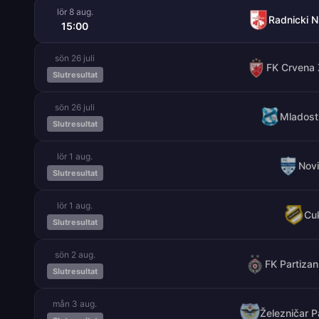
lör 8 aug.
Radnicki N
15:00
sön 26 juli
FK Crvena
Slutresultat
sön 26 juli
Mladost
Slutresultat
lör 1 aug.
Novi
Slutresultat
lör 1 aug.
Cuk
Slutresultat
sön 2 aug.
FK Partizan
Slutresultat
mån 3 aug.
Železničar 