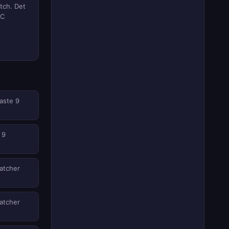
tch. Det
SC
aste 9
 9
matcher
atcher