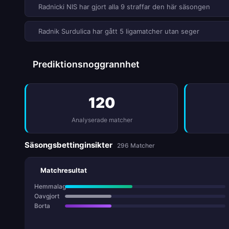
Radnicki NIS har gjort alla 9 straffar den här säsongen
Radnik Surdulica har gått 5 ligamatcher utan seger
Prediktionsnoggrannhet
120
Analyserade matcher
Säsongsbettinginsikter
296 Matcher
Matchresultat
Hemmalag
Oavgjort
Borta