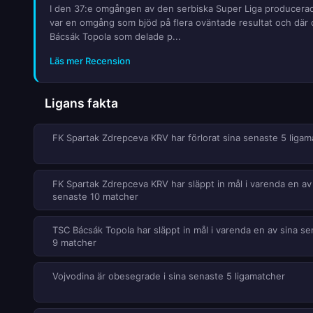
I den 37:e omgången av den serbiska Super Liga producerade 
var en omgång som bjöd på flera oväntade resultat och där o
Bácsák Topola som delade p...
Läs mer Recension
Ligans fakta
FK Spartak Zdrepceva KRV har förlorat sina senaste 5 ligam
FK Spartak Zdrepceva KRV har släppt in mål i varenda en av
senaste 10 matcher
TSC Bácsák Topola har släppt in mål i varenda en av sina s
9 matcher
Vojvodina är obesegrade i sina senaste 5 ligamatcher