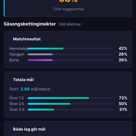
Total noggrannhet
Säsongsbettinginsikter
296 Matcher
Matchresultat
42%
Hemmalag
29%
Oavgjort
29%
Borta
Totala mål
Snitt:
2.66
mål/match
72%
Över 1.5
50%
Över 2.5
31%
Över 3.5
Båda lag gör mål