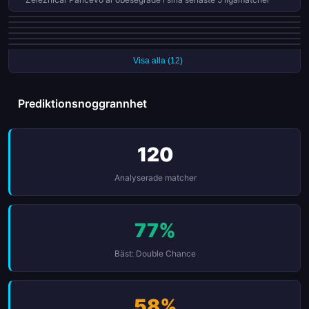
Vojvodina är obesegrade i sina senaste 5 ligamatcher
FK Spartak Zdrepceva KRV har förlorat 12 av 18 hemmamatcher (67%)
Radnicki NIS har gjort alla 9 straffar den här säsongen
Cukaricki har gått 5 ligamatcher utan seger
Radnik Surdulica har gått 5 ligamatcher utan seger
Železničar Pančevo har gjort alla 8 straffar den här säsongen
Visa alla (12)
Prediktionsnoggrannhet
120
Analyserade matcher
77%
Bäst: Double Chance
58%