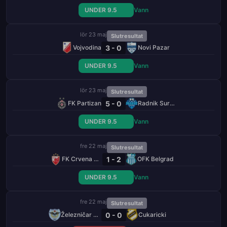
UNDER 9.5
Vann
lör 23 maj
Slutresultat
3 - 0
Vojvodina
Novi Pazar
UNDER 9.5
Vann
lör 23 maj
Slutresultat
5 - 0
FK Partizan
Radnik Surdulica
UNDER 9.5
Vann
fre 22 maj
Slutresultat
1 - 2
FK Crvena Zvezda
OFK Belgrad
UNDER 9.5
Vann
fre 22 maj
Slutresultat
0 - 0
Železničar Pančevo
Cukaricki