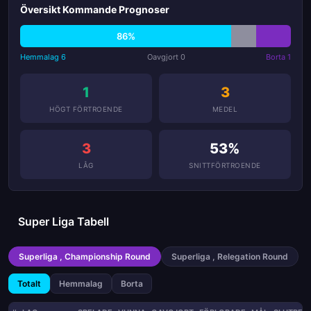
Översikt Kommande Prognoser
86%
Hemmalag 6
Oavgjort 0
Borta 1
1
3
HÖGT FÖRTROENDE
MEDEL
3
53%
LÅG
SNITTFÖRTROENDE
Super Liga Tabell
Superliga , Championship Round
Superliga , Relegation Round
Totalt
Hemmalag
Borta