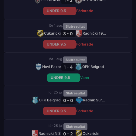
1 - 2
UNDER 9.5
Förlorade
lör 1 aug.
Slutresultat
3 - 0
Cukaricki
Radnički 1923
UNDER 9.5
Förlorade
lör 1 aug.
Slutresultat
1 - 4
Novi Pazar
OFK Belgrad
UNDER 9.5
Vann
lör 25 juli
Slutresultat
0 - 0
OFK Belgrad
Radnik Surdulica
UNDER 9.5
Förlorade
lör 25 juli
Slutresultat
0 - 2
Radnicki NIS
Cukaricki