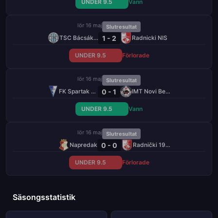
UNDER 9.5
Vann
lör 16 maj
Slutresultat
1 - 2
TSC Bácsák Topola
Radnicki NIS
UNDER 9.5
Förlorade
lör 16 maj
Slutresultat
0 - 1
FK Spartak Zdrepceva KRV
IMT Novi Beograd
UNDER 9.5
Vann
lör 16 maj
Slutresultat
0 - 0
Napredak
Radnički 1923
UNDER 9.5
Förlorade
Säsongsstatistik