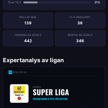
Över 10.5
21%
NOLLAT ​​MÅL
0-0 OAVGJORT
139
36
HEMMALAG GOALS
BORTALAG GOALS
442
346
Expertanalys av ligan