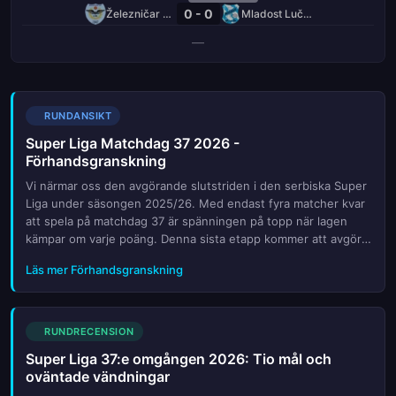
0 - 0
Železničar Pančevo
Mladost Lučani
—
RUNDANSIKT
Super Liga Matchdag 37 2026 -
Förhandsgranskning
Vi närmar oss den avgörande slutstriden i den serbiska Super
Liga under säsongen 2025/26. Med endast fyra matcher kvar
att spela på matchdag 37 är spänningen på topp när lagen
kämpar om varje poäng. Denna sista etapp kommer att avgöra
vem som tar hem guldet, vilka lag som säkrar en plats i Europa
Läs mer Förhandsgranskning
samt vem som tvingas ner i nedflyttningskampen. I denna
detaljerade förhandsgranskning analyserar vi de viktigaste
mötena, nyckelspelarna och de statistiska trenderna som kan
styra utgången. Vi tittar närmare på hur ledarkampen
RUNDRECENSION
utvecklas och vilka överraskningar som väntar i tabellens mitt.
Super Liga 37:e omgången 2026: Tio mål och
Följ med för en djupdykning i den serbiska fotbollens
oväntade vändningar
spännande avslutning, där varje målgång och varje poäng blir