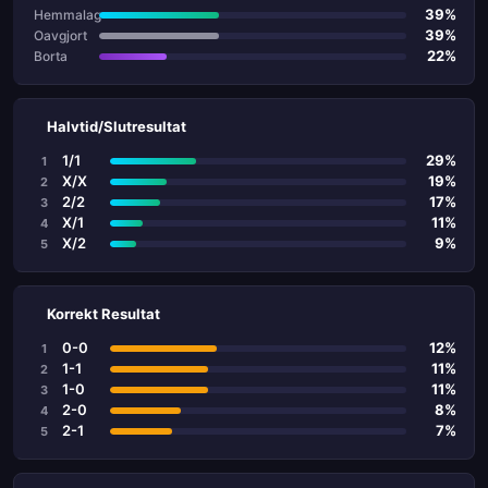
39%
Hemmalag
39%
Oavgjort
22%
Borta
Halvtid/Slutresultat
1/1
29%
1
X/X
19%
2
2/2
17%
3
X/1
11%
4
X/2
9%
5
Korrekt Resultat
0-0
12%
1
1-1
11%
2
1-0
11%
3
2-0
8%
4
2-1
7%
5