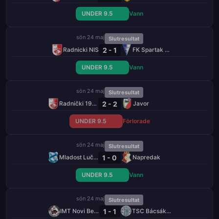
UNDER 9.5
Vann
sön 24 maj
Slutresultat
2 - 1
Radnicki NIS
FK Spartak Zdrepceva KRV
UNDER 9.5
Vann
sön 24 maj
Slutresultat
2 - 2
Radnički 1923
Javor
UNDER 9.5
Förlorade
sön 24 maj
Slutresultat
1 - 0
Mladost Lučani
Napredak
UNDER 9.5
Vann
sön 24 maj
Slutresultat
1 - 1
IMT Novi Beograd
TSC Bácsák Topola