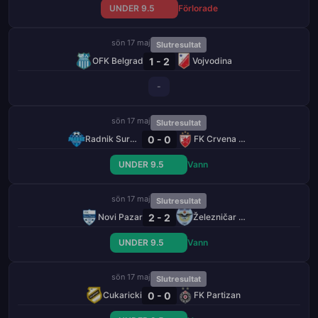
UNDER 9.5
Förlorade
sön 17 maj
Slutresultat
1 - 2
OFK Belgrad
Vojvodina
-
sön 17 maj
Slutresultat
0 - 0
Radnik Surdulica
FK Crvena Zvezda
UNDER 9.5
Vann
sön 17 maj
Slutresultat
2 - 2
Novi Pazar
Železničar Pančevo
UNDER 9.5
Vann
sön 17 maj
Slutresultat
0 - 0
Cukaricki
FK Partizan