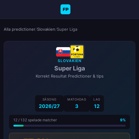
FP
Alla predictioner
/
Slovakien
/
Super Liga
SLOVAKIEN
Super Liga
Korrekt Resultat Predictioner & tips
SÄSONG
MATCHDAG
LAG
2026/27
3
12
12 / 132 spelade matcher
9%