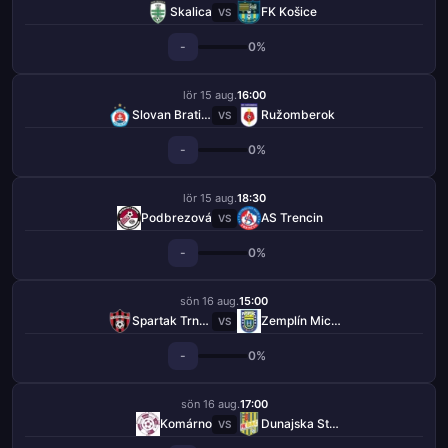
Skalica
FK Košice
VS
-
0%
lör 15 aug.
16:00
Slovan Bratislava
Ružomberok
VS
-
0%
lör 15 aug.
18:30
Podbrezová
AS Trencin
VS
-
0%
sön 16 aug.
15:00
Spartak Trnava
Zemplín Michalovce
VS
-
0%
sön 16 aug.
17:00
Komárno
Dunajska Streda
VS