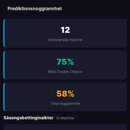
Prediktionsnoggrannhet
12
Analyserade matcher
75%
Bäst: Double Chance
58%
Total noggrannhet
Säsongsbettinginsikter
12 Matcher