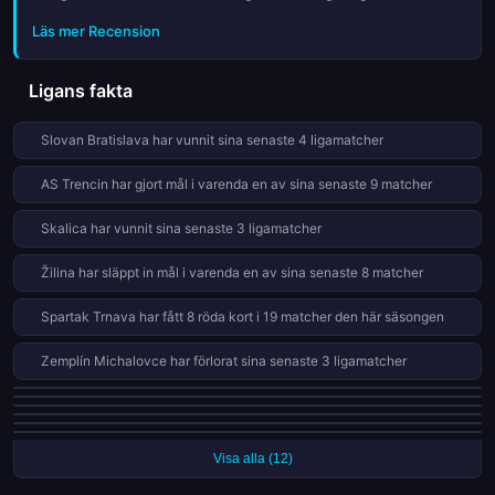
fullständig bild av läget. Vissa etablerade favoriter visade sig
Läs mer Recension
vara sårbara medan andra lag tog hem avgörande tre poäng
på bortaplanet. Resultaten har lett till intressanta
förskjutningar i toppen och botten av tabellen, vilket ökar
Ligans fakta
konkurrensen inför höstens slutspurt. I denna granskning
tittar vi närmare på de mest minnesvärda målen, domarnas
Slovan Bratislava har vunnit sina senaste 4 ligamatcher
avgöranden samt hur lagen presterade statistiskt sett.
Oavsett om du stödjer en storstadsklubb eller en uppstickare
AS Trencin har gjort mål i varenda en av sina senaste 9 matcher
finns det mycket att diskutera efter denna dynamiska
spelomgång. Följ med oss när vi analyserar vad dessa resultat
Skalica har vunnit sina senaste 3 ligamatcher
betyder för ligans framtid och vilka lag som nu tar ledningen i
jakten på titeln.
Žilina har släppt in mål i varenda en av sina senaste 8 matcher
Spartak Trnava har fått 8 röda kort i 19 matcher den här säsongen
Zemplín Michalovce har förlorat sina senaste 3 ligamatcher
AS Trencin har förlorat 6 av 10 hemmamatcher (60%)
FK Košice har släppt in mål i varenda en av sina senaste 6 matcher
Komárno har gjort alla 6 straffar den här säsongen
Žilina har gjort alla 6 straffar den här säsongen
AS Trencin lyckades inte göra mål i 10 av 19 matcher (53%)
Komárno har förlorat 5 av 9 hemmamatcher (56%)
Visa alla (12)