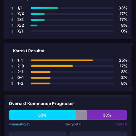
1/1
33%
1
X/X
17%
2
2/2
17%
3
X/2
8%
4
X/1
0%
5
Korrekt Resultat
1-1
25%
1
2-0
17%
2
2-1
8%
3
0-1
8%
4
1-2
8%
5
Översikt Kommande Prognoser
63%
38%
Hemmalag 15
Oavgjort 0
Borta 9