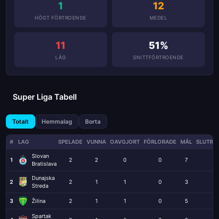
1
12
HÖGT FÖRTROENDE
MEDEL
11
51%
LÅG
SNITTFÖRTROENDE
Super Liga Tabell
Totalt
Hemmalag
Borta
#
LAG
SPELADE
VUNNA
OAVGJORT
FÖRLORADE
MÅL
SLUTRE
Slovan
1
2
2
0
0
7
0
Bratislava
Dunajska
2
2
1
1
0
3
1
Streda
3
Žilina
2
1
1
0
5
4
Spartak