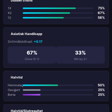
Dubbel chans
75%
1X
67%
X2
58%
12
Asiatisk Handikapp
Snittmålskillnad:
+0.17
67%
33%
Close (0-1)
Win by 2+
Halvtid
50%
Hemmalag
25%
Oavgjort
25%
Borta
Halvtid/Slutresultat