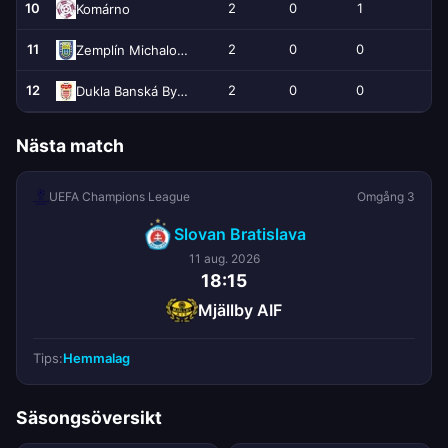
10
2
0
1
1
Komárno
11
2
0
0
2
Zemplín Michalovce
12
2
0
0
2
Dukla Banská Bystrica
Nästa match
UEFA Champions League
Omgång 3
Slovan Bratislava
11 aug. 2026
18:15
Mjällby AIF
Tips:
Hemmalag
Säsongsöversikt