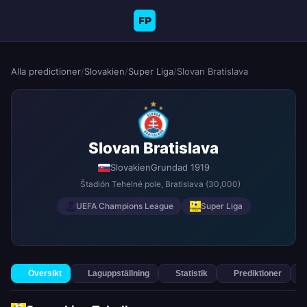
FP
Alla predictioner
/
Slovakien
/
Super Liga
/
Slovan Bratislava
Slovan Bratislava
Slovakien
Grundad 1919
Štadión Tehelné pole
, Bratislava
(30,000)
UEFA Champions League
Super Liga
Översikt
Laguppställning
Statistik
Prediktioner