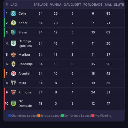
#
LAG
SPELADE
VUNNA
OAVGJORT
FÖRLORADE
MÅL
SLUTRES
1
Celje
34
23
5
6
85
32
2
Koper
34
20
7
7
71
43
3
Bravo
34
19
5
10
62
51
Olimpija
4
34
16
7
11
50
40
Ljubljana
5
Maribor
34
15
8
11
57
43
6
Radomlje
34
13
6
15
50
63
7
Aluminij
34
10
6
18
42
61
8
Mura
34
8
7
19
35
55
9
Primorje
34
6
4
24
31
74
NK
10
18
3
3
12
17
38
Domzale
Champions League
Europa League
Conference League
Kvalificering