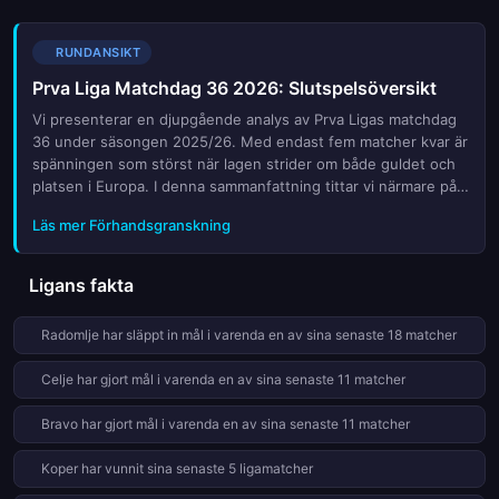
RUNDANSIKT
Prva Liga Matchdag 36 2026: Slutspelsöversikt
Vi presenterar en djupgående analys av Prva Ligas matchdag
36 under säsongen 2025/26. Med endast fem matcher kvar är
spänningen som störst när lagen strider om både guldet och
platsen i Europa. I denna sammanfattning tittar vi närmare på
de avgörande mötena som kan definiera hela säsongens
Läs mer Förhandsgranskning
utgång. Vi diskuterar hur ledarna försvarar sin position medan
de nedre lagen kämpar för att undvika nedflyttningen eller
säkra en sen ankomst till de europeiska cuparna. Artikeln ger
Ligans fakta
dig alla nödvändiga insikter om lagform, nyckelspelare och
historisk statistik som påverkar de sista omgångarna. Följ med
Radomlje har släppt in mål i varenda en av sina senaste 18 matcher
oss när vi bryter ner varje viktig konfrontation och förutsäger
vilka resultat som kan vända upp och ner på tabellen. Detta är
Celje har gjort mål i varenda en av sina senaste 11 matcher
din ultimata guide för att förstå dynamiken i den slovenska
toppdivisionens avslutningsskede.
Bravo har gjort mål i varenda en av sina senaste 11 matcher
Koper har vunnit sina senaste 5 ligamatcher