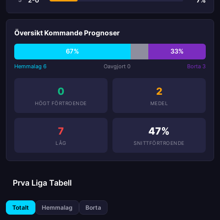
5
Översikt Kommande Prognoser
67%
33%
Hemmalag 6
Oavgjort 0
Borta 3
0
2
HÖGT FÖRTROENDE
MEDEL
7
47%
LÅG
SNITTFÖRTROENDE
Prva Liga Tabell
Totalt
Hemmalag
Borta