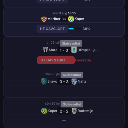
sön 9 aug.
18:15
Maribor
Koper
VS
HT OAVGJORT
38%
lör 25 juli
Slutresultat
1 - 0
Mura
Olimpija Ljubljana
HT OAVGJORT
Förlorade
sön 26 juli
Slutresultat
0 - 3
Bravo
Nafta
—
sön 26 juli
Slutresultat
2 - 2
Koper
Radomlje
—