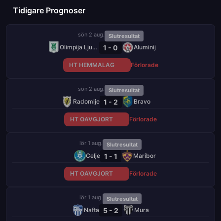
Tidigare Prognoser
sön 2 aug.
Slutresultat
1 - 0
Olimpija Ljubljana
Aluminij
HT HEMMALAG
Förlorade
sön 2 aug.
Slutresultat
1 - 2
Radomlje
Bravo
HT OAVGJORT
Förlorade
lör 1 aug.
Slutresultat
1 - 1
Celje
Maribor
HT OAVGJORT
Förlorade
lör 1 aug.
Slutresultat
5 - 2
Nafta
Mura