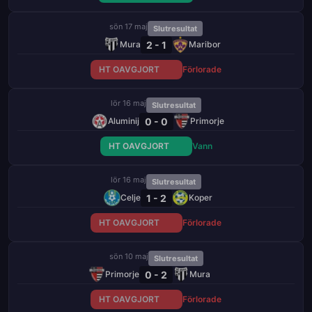
sön 17 maj
Slutresultat
2 - 1
Mura
Maribor
HT OAVGJORT
Förlorade
lör 16 maj
Slutresultat
0 - 0
Aluminij
Primorje
HT OAVGJORT
Vann
lör 16 maj
Slutresultat
1 - 2
Celje
Koper
HT OAVGJORT
Förlorade
sön 10 maj
Slutresultat
0 - 2
Primorje
Mura
HT OAVGJORT
Förlorade