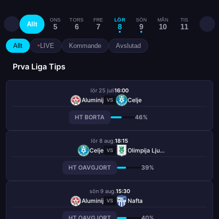
ONS
TORS
FRE
LÖR
SÖN
MÅN
TIS
ONS
Allt
5
6
7
8
9
10
11
12
Allt
LIVE
Kommande
Avslutad
Prva Liga Tips
lör 25 juli
16:00
Aluminij
Celje
VS
HT BORTA
46%
lör 8 aug.
18:15
Celje
Olimpija Ljubljana
VS
HT OAVGJORT
39%
sön 9 aug.
15:30
Aluminij
Nafta
VS
HT OAVGJORT
40%