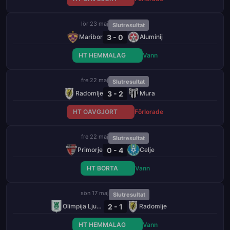
lör 23 maj
Slutresultat
3 - 0
Maribor
Aluminij
HT HEMMALAG
Vann
fre 22 maj
Slutresultat
3 - 2
Radomlje
Mura
HT OAVGJORT
Förlorade
fre 22 maj
Slutresultat
0 - 4
Primorje
Celje
HT BORTA
Vann
sön 17 maj
Slutresultat
2 - 1
Olimpija Ljubljana
Radomlje
HT HEMMALAG
Vann