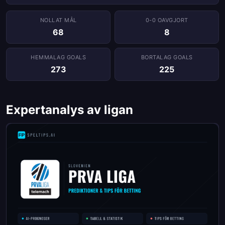
NOLLAT ​​MÅL
0-0 OAVGJORT
68
8
HEMMALAG GOALS
BORTALAG GOALS
273
225
Expertanalys av ligan