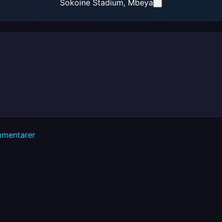
Sokoine Stadium
, Mbeya
mentarer