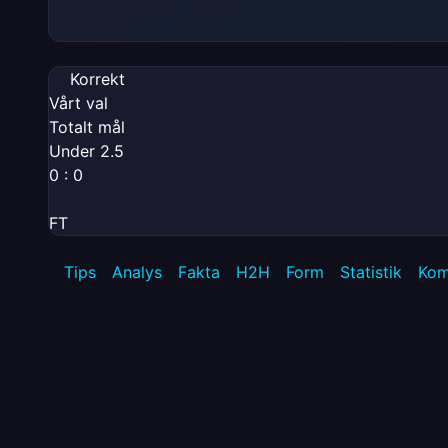
Korrekt
Vårt val
Totalt mål
Under 2.5
0 : 0
FT
Tips
Analys
Fakta
H2H
Form
Statistik
Kom