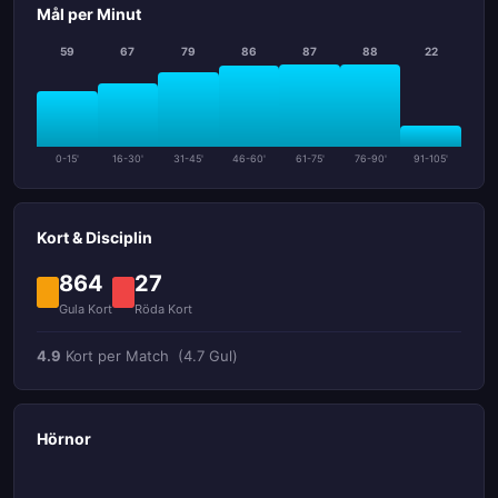
Mål per Minut
59
67
79
86
87
88
22
0-15'
16-30'
31-45'
46-60'
61-75'
76-90'
91-105'
Kort & Disciplin
864
27
Gula Kort
Röda Kort
4.9
Kort per Match
(4.7 Gul)
Hörnor