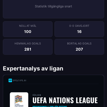
Statistik tillgängliga snart
NOLLAT ​​MÅL
0-0 OAVGJORT
100
16
HEMMALAG GOALS
BORTALAG GOALS
281
207
Expertanalys av ligan