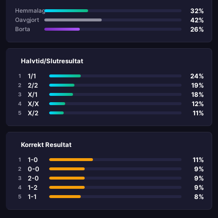
32%
Hemmalag
42%
Oavgjort
26%
Borta
Halvtid/Slutresultat
1/1
24%
1
2/2
19%
2
X/1
18%
3
X/X
12%
4
X/2
11%
5
Korrekt Resultat
1-0
11%
1
0-0
9%
2
2-0
9%
3
1-2
9%
4
1-1
8%
5