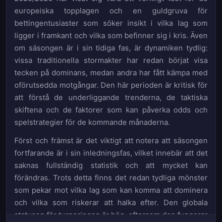
europeiska topplagen och en guldgruva för
bettingentusiaster som söker insikt i vilka lag som
ligger i framkant och vilka som befinner sig i kris. Även
om säsongen är i sin tidiga fas, är dynamiken tydlig:
vissa traditionella stormakter har redan börjat visa
tecken på dominans, medan andra har fått kämpa med
oförutsedda motgångar. Den här perioden är kritisk för
att förstå de underliggande trenderna, de taktiska
skiftena och de faktorer som kan påverka odds och
spelstrategier för de kommande månaderna.
Först och främst är det viktigt att notera att säsongen
fortfarande är i sin inledningsfas, vilket innebär att det
saknas fullständig statistik och att mycket kan
förändras. Trots detta finns det redan tydliga mönster
som pekar mot vilka lag som kan komma att dominera
och vilka som riskerar att halka efter. Den globala
statusen för turneringen är hög, eftersom den fungerar