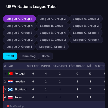
UEFA Nations League Tabell
League A, Group 1
League A, Group 2
League A, Group 3
League A, Group 4
League B, Group 1
League B, Group 2
League B, Group 3
League B, Group 4
League C, Group 1
League C, Group 2
League C, Group 3
League C, Group 4
League D, Group 1
League D, Group 2
Totalt
Hemmalag
Borta
#
LAG
SPELADE
VUNNA
OAVGJORT
FÖRLORADE
MÅL
SLUTRES
1
Portugal
6
4
2
0
13
5
2
Kroatien
6
2
2
2
8
8
3
Skottland
6
2
1
3
7
8
4
Polen
6
1
1
4
9
16
Kvalificering