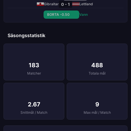
0 - 1
Gibraltar
Lettland
BORTA -0.50
Vann
Säsongsstatistik
183
488
Matcher
Totala mål
2.67
9
Snittmål / Match
Max mål / Match