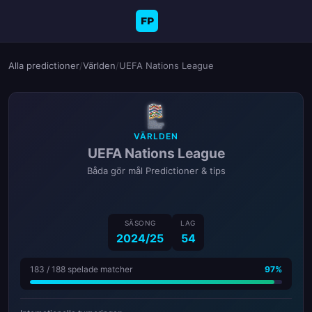
FP
Alla predictioner
/
Världen
/
UEFA Nations League
VÄRLDEN
UEFA Nations League
Båda gör mål Predictioner & tips
SÄSONG
LAG
2024/25
54
183 / 188 spelade matcher
97%