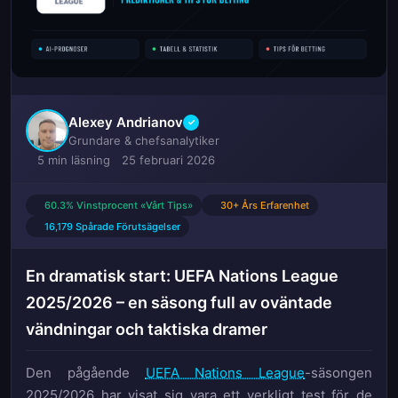
Alexey Andrianov
✓
Grundare & chefsanalytiker
5 min läsning
25 februari 2026
60.3% Vinstprocent «Vårt Tips»
30+ Års Erfarenhet
16,179 Spårade Förutsägelser
En dramatisk start: UEFA Nations League
2025/2026 – en säsong full av oväntade
vändningar och taktiska dramer
Den pågående
UEFA Nations League
-säsongen
2025/2026 har visat sig vara ett verkligt test för de