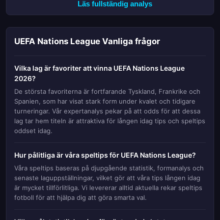
Läs fullständig analys
som ett mellansteg mellan nationella kval och slutspel,
men den fungerar också som en värdefull indikator för
form, taktik och lagkemi. För bettinganalytiker är den
UEFA Nations League Vanliga frågor
här tiden perfekt för att identifiera värde i odds,
baserat på tidiga prestationer, lagens taktiska
inriktningar och spelarnas individuella form.
Vilka lag är favoriter att vinna UEFA Nations League
2026?
En av de mest anmärkningsvärda aspekterna av den
De största favoriterna är fortfarande Tyskland, Frankrike och
här säsongen är den ökade taktiska variationen. Med
Spanien, som har visat stark form under kvalet och tidigare
flera av de största nationerna som experimenterar med
turneringar. Vår expertanalys pekar på att odds för att dessa
olika formations- och spelstilar, har vi sett en ökning av
lag tar hem titeln är attraktiva för lången idag tips och speltips
oddset idag.
högpressande spel, snabba omställningar och en mer
avancerad användning av dataanalys i taktiken. Detta
Hur pålitliga är våra speltips för UEFA Nations League?
skifte kan ge avtryck på matchresultat och därmed på
Våra speltips baseras på djupgående statistik, formanalys och
bettingmarknaderna, särskilt i målmarknader och
senaste laguppställningar, vilket gör att våra tips lången idag
över/under-insatser. Det är också tydligt att vissa lag
är mycket tillförlitliga. Vi levererar alltid aktuella rekar speltips
har förbättrat sin defensiv markant jämfört med
fotboll för att hjälpa dig att göra smarta val.
föregående säsong, vilket påverkar sannolikheten för
låga målantal och nil-nil resultat.