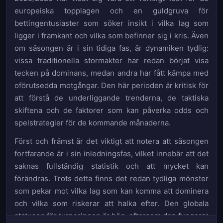
europeiska topplagen och en guldgruva för
bettingentusiaster som söker insikt i vilka lag som
ligger i framkant och vilka som befinner sig i kris. Även
om säsongen är i sin tidiga fas, är dynamiken tydlig:
vissa traditionella stormakter har redan börjat visa
tecken på dominans, medan andra har fått kämpa med
oförutsedda motgångar. Den här perioden är kritisk för
att förstå de underliggande trenderna, de taktiska
skiftena och de faktorer som kan påverka odds och
spelstrategier för de kommande månaderna.
Först och främst är det viktigt att notera att säsongen
fortfarande är i sin inledningsfas, vilket innebär att det
saknas fullständig statistik och att mycket kan
förändras. Trots detta finns det redan tydliga mönster
som pekar mot vilka lag som kan komma att dominera
och vilka som riskerar att halka efter. Den globala
statusen för turneringen är hög, eftersom den fungerar