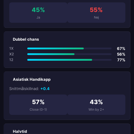
45%
55%
Ja
Nej
Dubbel chans
67%
1X
56%
X2
77%
12
Asiatisk Handikapp
Snittmålskillnad:
+0.4
57%
43%
Close (0-1)
Win by 2+
Halvtid