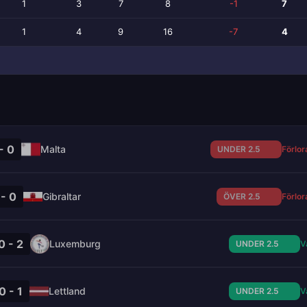
1
3
7
8
-1
7
1
4
9
16
-7
4
- 0
Malta
UNDER 2.5
Förlo
 - 0
Gibraltar
ÖVER 2.5
Förlo
0 - 2
Luxemburg
UNDER 2.5
V
0 - 1
Lettland
UNDER 2.5
V