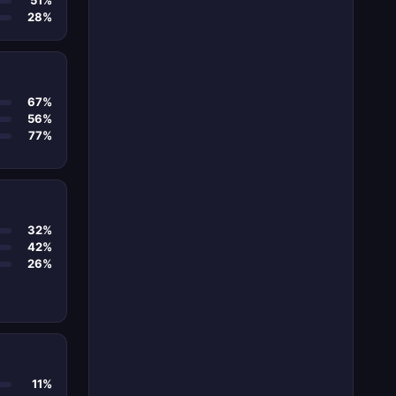
51%
28%
67%
56%
77%
32%
42%
26%
11%