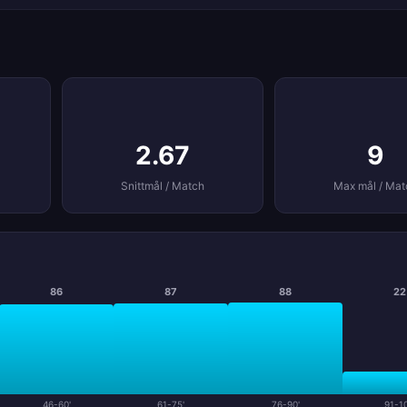
2.67
9
Snittmål / Match
Max mål / Mat
86
87
88
22
46-60'
61-75'
76-90'
91-10