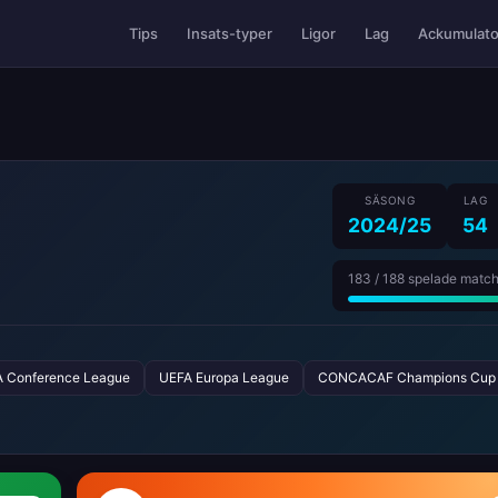
Ackumulato
Tips
Insats-typer
Ligor
Lag
SÄSONG
LAG
2024/25
54
183 / 188 spelade matc
 Conference League
UEFA Europa League
CONCACAF Champions Cup