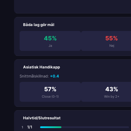
Båda lag gör mål
45%
55%
Ja
Nej
Asiatisk Handikapp
Snittmålskillnad:
+0.4
57%
43%
Close (0-1)
Win by 2+
Halvtid/Slutresultat
1/1
1