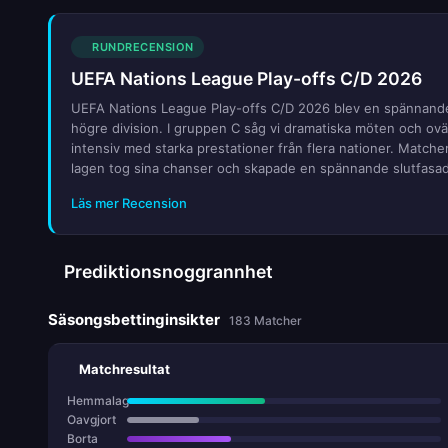
RUNDRECENSION
UEFA Nations League Play-offs C/D 2026
UEFA Nations League Play-offs C/D 2026 blev en spännande o
högre division. I gruppen C såg vi dramatiska möten och ovä
intensiv med starka prestationer från flera nationer. Matcher
lagen tog sina chanser och skapade en spännande slutfasad
efter att bevara sin plats i högre division.
Läs mer Recension
Prediktionsnoggrannhet
Säsongsbettinginsikter
183 Matcher
Matchresultat
Hemmalag
Oavgjort
Borta