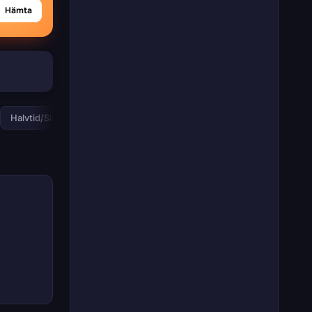
Hämta
Halvtid/Slutresultat
Korrekt Resultat
Hörnor
Kort
Mål