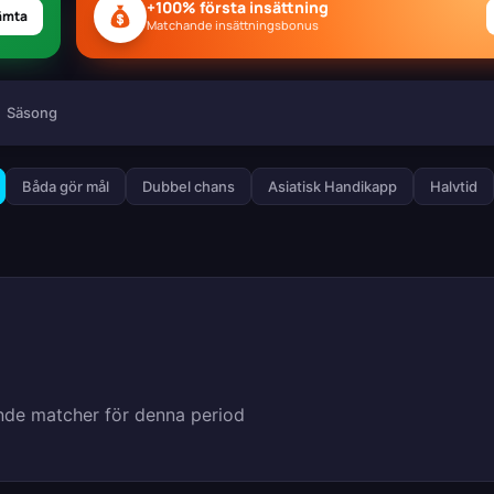
+100% första insättning
ämta
Matchande insättningsbonus
Säsong
Båda gör mål
Dubbel chans
Asiatisk Handikapp
Halvtid
de matcher för denna period