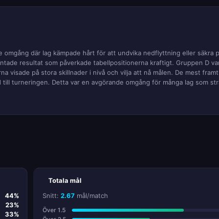
mgång där lag kämpade hårt för att undvika nedflyttning eller säkra pl
ntade resultat som påverkade tabellpositionerna kraftigt. Gruppen D var
na visade på stora skillnader i nivå och vilja att nå målen. De mest fra
 till turneringen. Detta var en avgörande omgång för många lag som st
Totala mål
44%
Snitt:
2.67
mål/match
23%
Över 1.5
33%