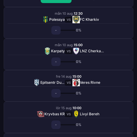
mån 10 aug.
12:30
Polessya
FC Kharkiv
VS
-
0%
mån 10 aug.
15:00
Karpaty
LNZ Cherkasy
VS
-
0%
fre 14 aug.
15:00
Epitsentr Dunayivtsi
Veres Rivne
VS
-
0%
lör 15 aug.
10:00
Kryvbas KR
Livyi Bereh
VS
-
0%