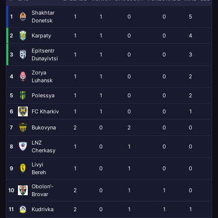
Shakhtar
1
1
1
0
0
5
Donetsk
2
Karpaty
1
1
0
0
4
Epitsentr
3
1
1
0
0
3
Dunayivtsi
Zorya
4
1
1
0
0
2
Luhansk
5
Polessya
1
1
0
0
2
6
FC Kharkiv
1
1
0
0
1
7
Bukovyna
2
0
2
0
0
LNZ
8
1
0
1
0
0
Cherkasy
Livyi
9
1
0
1
0
0
Bereh
Obolon'-
10
2
0
1
1
0
Brovar
11
Kudrivka
2
0
1
1
1