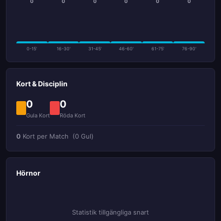
0
0
0
0
0
0
0-15'
16-30'
31-45'
46-60'
61-75'
76-90'
Kort & Disciplin
0
0
Gula Kort
Röda Kort
0
Kort per Match
(0 Gul)
Hörnor
Statistik tillgängliga snart