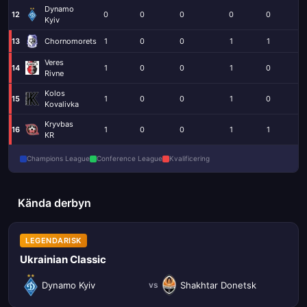
Dynamo
12
0
0
0
0
0
Kyiv
13
Chornomorets
1
0
0
1
1
Veres
14
1
0
0
1
0
Rivne
Kolos
15
1
0
0
1
0
Kovalivka
Kryvbas
16
1
0
0
1
1
KR
Champions League
Conference League
Kvalificering
Kända derbyn
LEGENDARISK
Ukrainian Classic
Dynamo Kyiv
Shakhtar Donetsk
vs