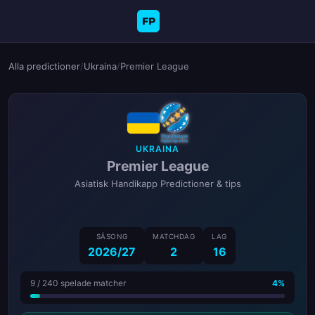
FP
Alla predictioner
/
Ukraina
/
Premier League
UKRAINA
Premier League
Asiatisk Handikapp Predictioner & tips
SÄSONG
MATCHDAG
LAG
2026/27
2
16
9 / 240 spelade matcher
4%