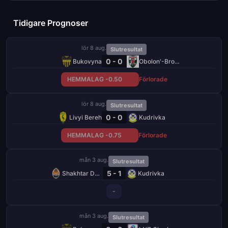
Tidigare Prognoser
lör 8 aug.
Slutresultat
0 - 0
Bukovyna
Obolon'-Brovar
HEMMALAG -0.50
Förlorade
lör 8 aug.
Slutresultat
0 - 0
Livyi Bereh
Kudrivka
HEMMALAG -0.75
Förlorade
mån 3 aug.
Slutresultat
5 - 1
Shakhtar Donetsk
Kudrivka
-
mån 3 aug.
Slutresultat