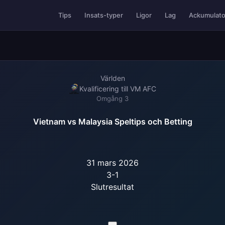
Ackumulato
Tips
Insats-typer
Ligor
Lag
Världen
Kvalificering till VM AFC
Omgång 3
Vietnam vs Malaysia Speltips och Betting
31 mars 2026
3
-
1
Slutresultat