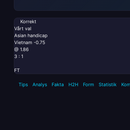
Korrekt
Vårt val
Asian handicap
Vietnam -0.75
@ 1.86
3 : 1
FT
Tips
Analys
Fakta
H2H
Form
Statistik
Kom