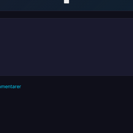
mentarer