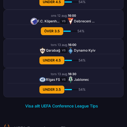
UNDER 4.5
54%
ons 12 aug.
16:00
F.C. Köpenhamn
Debreceni VSC
VS
ÖVER 3.5
54%
tors 13 aug.
16:00
Qarabağ
Dynamo Kyiv
VS
UNDER 4.5
54%
tors 13 aug.
16:30
Rīgas FS
Jablonec
VS
UNDER 3.5
54%
Visa allt UEFA Conference League Tips