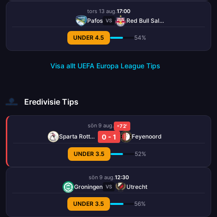
tors 13 aug.
17:00
Pafos
Red Bull Salzburg
VS
UNDER 4.5
54%
Visa allt UEFA Europa League Tips
Eredivisie Tips
sön 9 aug.
72'
0 - 1
Sparta Rotterdam
Feyenoord
UNDER 3.5
52%
sön 9 aug.
12:30
Groningen
Utrecht
VS
UNDER 3.5
56%