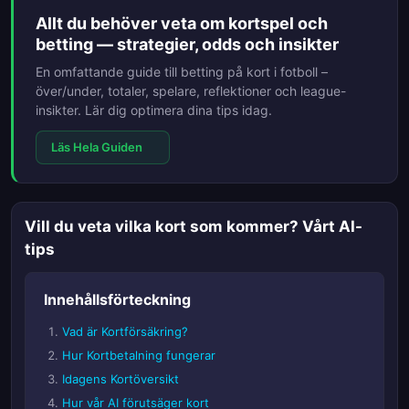
Catania, med andraplatsen i sin serie, har historiskt
Zagreb vs Kauno Žalgiris
andra Sydamerikanska serier, delvis på grund av den
Allt du behöver veta om kortspel och
presterat stabilt i cupspel med en disciplinerad
betting — strategier, odds och insikter
mittfältstruktur. Enligt tillgängliga odds pekar de mot ett
fysiska spelstilen och den täta markering som präglar
Spela en stark 1X2-ackumulator med fyra
jämnt möte där 1X2-marknaden lutar mot oavgjort med
försvarsspelet. Med trean presenterad till 2.55 och
En omfattande guide till betting på kort i fotboll –
matcher
33% sannolikhet. BTTS-måttet på 62% confidence
tvåan till 2.17 indikerar oddssättningen en relativt jämn
över/under, totaler, spelare, reflektioner och league-
indikerar att sannolikheten för mål på endast ett av lagen
insikter. Lär dig optimera dina tips idag.
matchup där små marginaler avgör – den typ av
Med tre av de högsta konfidensvärdena i dagens urval –
är högre. Läs mer i vår fullständiga
Vicenza Virtus vs
81, 73 och 71 procent – pekar mycket mot att hemmalagen
matcher där taktiska varningar blir ett vapen för att
Läs Hela Guiden
Catania
analys.
vinner i Zagreb, Montana och Xelajú.
Dinamo Zagreb mot
stoppa motståndarnas anfall.
Kauno Žalgiris
,
Montana mot Nesebar
och
Xelajú mot
Arezzo vs Union Brescia – Söndag 9 augusti
Aurora
utgör ryggraden i en stabil fyrling där varje ben är
Fler matcher med hög sannolikhet för gula kort
ett klart hemmalag-spel. Den fjärde andelen hämtas från
Vill du veta vilka kort som kommer? Vårt AI-
Söndagens Coppa Italia-drabbning samlar
I den colombianska Primera A sticker matchen mellan
Olympiakos Piraeus mot NEC Nijmegen
, där hemmaseger
tips
Bucaramanga och Cucuta ut med det högsta
två lag med identisk rankningsstatistik från föregående
har 62 procents sannolikhet enligt modellen. Sammantaget
oddsvärdet för översidan. Med ett tröskelvärde på 5,5
säsong – båda avslutade som serieledare i sina respektive
ger dessa fyra matcher en ackumulator med stark grund i
kort och ett hemmavinstodds på endast 1,39 pekar
Innehållsförteckning
serier. Arezzo har traditionellt byggt sin taktik kring ett
statistisk sannolikhet.
bookmakers tydligt på att den colombianska fotbollen
högt pres och snabba omställningar genom kanterna,
Vad är Kortförsäkring?
Den exakta totala oddset för denna fyrling fastställs först
medan Union Brescia förlitar sig på en solid defensiv grund
levererar ett intensivt och fysiskt spel. Denna typ av
när respektive oddsbolag publcerar sina slutliga siffror
Hur Kortbetalning fungerar
med trebackslinje. Matchens jämna förutsättningar
konstellation, där ett tydligt favoritskap möter ett högt
närmare avspark. Spelare som vill jämföra oddset mellan
Idagens Kortöversikt
återspeglas i 1X2-oddsen där oavgjort ges 33%
korttröskelvärde, skapar ett intressant värde för
olika spelbolag och maximera värdet bör bevaka
Hur vår AI förutsäger kort
sannolikhet. BTTS-statistiken på 62% confidence stödjer