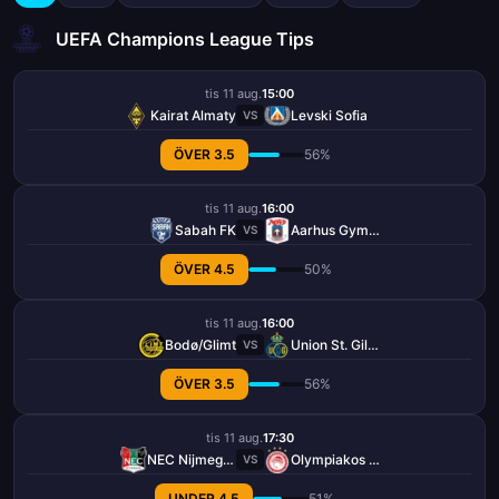
UEFA Champions League Tips
tis 11 aug.
15:00
Kairat Almaty
Levski Sofia
VS
ÖVER 3.5
56%
tis 11 aug.
16:00
Sabah FK
Aarhus Gymnastikforening
VS
ÖVER 4.5
50%
tis 11 aug.
16:00
Bodø/Glimt
Union St. Gilloise
VS
ÖVER 3.5
56%
tis 11 aug.
17:30
NEC Nijmegen
Olympiakos Piraeus
VS
UNDER 4.5
51%