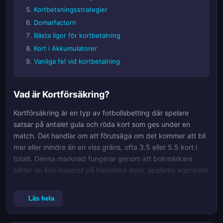
spelare som söker högre avkastning.
marknaden under eftermiddagen. Ett tips är att kontrollera
tesen om en målsnål tillställning. Detaljerad matchdata
Kortbetsningsstrategier
att alla fyra matcher spelas på samma dag för att undvika
I den europeiska Champions League-kvalificeringen
finns i
Arezzo vs Union Brescia
förhandstitt.
Domarfactorn
att en tidig förlust förstör hela kupongen.
finner vi flera intressanta överspelsmöjligheter.
Sparta
Bästa ligor för kortbetalning
Benevento vs Ravenna – Söndag 9 augusti
Praha
tar emot Lyon i en match där båda lagen
Den som föredrar att bygga sin egen kombination kan
Kort i Akkumulatorer
använda våra filter på sidan för
accumulator tips
, där det
historiskt sett spelat med hög intensitet och
Vanliga fel vid kortbetalning
Även söndagens andra Coppa Italia-
går att sortera efter strategi, antal ben, spelaform eller liga.
disciplinproblem i europeiska sammanhang. Oddsen
Varje match i urvalet har en dedikerad prediktionssida med
kvartsfinal bjöd på ett möte mellan två topplacerade lag
för översidan ligger på 1,75 för bortaseger, vilket
djupare analys och aktuella odds – perfekt för den som vill
från föregående säsong. Benevento, seriesegrare och
Vad är Kortförsäkring?
reflekterar en jämn uppgörelse där korten kan bli ett
göra ett välgrundat val innan kupongen lämnas in.
rankat etta, förväntas dominera possessionen med sin 4-2-
viktigt inslag. Liknande förhållanden gäller för
Kortförsäkring är en typ av fotbollsbetting där spelare
3-1-uppställning. Ravenna, med tredjeplatsen som merit,
Olympiakos mot
NEC Nijmegen
, där hemmalaget är
Låg volym och jämn form skapar läge för 1X2
satsar på antalet gula och röda kort som ges under en
har visat kapacitet att stå emot offensivt tryck genom
stark favoriter men kortlinjen ändå pekar uppåt.
match. Det handlar om att förutsäga om det kommer att bli
kompakta defensiva strukturer. Marknadsanalysen ger
Med 38 matcher under tisdagen och en hemmabias på 58
mer eller mindre än en viss gräns, ofta 3.5 eller 5.5 kort i
oavgjort 33% sannolikhet medan BTTS-måttet på 62%
Bland underspelsförslagen sticker
Union St. Gilloise
procent i 1X2-marknaden pekar huvuddelen av de aktiva
totalt. Denna marknad fungerar genom att bokmärkare
confidence talar emot mål från båda sidor. Fördjupa dig i
mot Bodo/Glimt fram med ett tröskelvärde på 3,5 kort
tävlingsformerna mot favoritskap på hemmaplan.
UEFA
sätter en linje baserat på historiska data, spelares agerande
Benevento vs Ravenna
statistik och formanalys.
och 57 procents konfidens. Dessa nordiska lag möts
Champions League
,
DBU Pokalen
och diverse cuper
och matchens betydelse. Spelarna väljer sedan om de tror
med en historik av renare matcher i kvalomgångar.
dominerar utbudet, och i dessa format tenderar
att matchen kommer att ha fler eller färre kort än den
Hapoel Beer Sheva vs FK Crvena Zvezda –
Läs hela
hemmalagen att ha ett strukturellt övertag genom
Dinamo Zagreb
mot Kauno Zalgiris representerar ett
angivna gränsen. Den mekaniska processen innebär att vårt
Tisdag 4 augusti
publikstöd och mindre förberedelsetid för motståndarna.
ytterligare underspelsförslag, där det extremt låga
AI analyserar många faktorer, inklusive spelarens tidigare