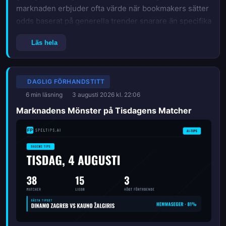
marknaden erbjuder ofta värde när bookmakers sätter
odds baserat på generella trender snarare än specifika
matchförhållanden, vilket skapar möjligheter för den
Läs hela
som analyserar situationen noggrant.
I jakten på värde inom O/U-marknaden för gula kort är
det avgörande att beakta faktorer som domarens
DAGLIG FÖRHANDSTITT
toleransnivå, lagens spelfilosofi och den sportsliga
6 min läsning
3 augusti 2026 kl. 22:06
insatsen som står på spel. Matcher med hög intensitet
Marknadens Mönster på Tisdagens Matcher
och fysiskt krävande spelstil tenderar att generera fler
varningar, medan matcher där ett lag prioriterar att
spara energi eller har en passiv approach kan hålla
nere antalet gula kort. Vår analys fokuserar på att
identifiera de matcher där bookmakers odds inte fullt
ut reflekterar de underliggande förutsättningarna,
vilket kan skapa fördelaktiga möjligheter för den
insatta spelaren.
Djupgående Analys