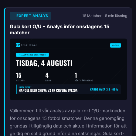
EXPERT ANALYS
15 Matcher
5 min läsning
Gula kort O/U – Analys inför onsdagens 15
matcher
Välkommen till vår analys av gula kort O/U-marknaden
för onsdagens 15 fotbollsmatcher. Denna genomgång
grundas i tillgänglig data och aktuell information för att
ge dig en solid grund inför dina satsningar. Gula kort-