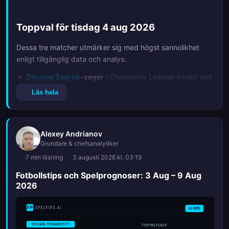
Den högsta konfidensgraden i årets urval finns i
Toppval för tisdag 4 aug 2026
cupmötet mellan
Atletico Paranaense
och Vitoria, där
ett O/U 3.5 med 75 procents sannolikhet sticker ut.
Dessa tre matcher utmärker sig med högst sannolikhet
Med hemmaoddset presenterat till 1.45 mot
enligt tillgänglig data och analys:
bortaoddset 4.88 råder det ingen tvekan om vilket lag
Dinamo Zagreb
-seger
i Champions League-kvalet mot
som är favoriten enligt bookmakern. Denna typ av
Kauno Žalgiris
— 81 % konfidens.
Dinamo Zagreb vs
Läs hela
obalans i 1X2-läget tenderar att skapa en matchbild
Kauno Žalgiris
där det ledande laget får fler fria skott och därmed fler
Montana-seger
i bulgariska andraligans möte mot
varningar när motståndarna jagar upphämtning i
Nesebar — 73 % konfidens.
Montana vs Nesebar
slutminuterna.
Alexey Andrianov
Xelajú-seger
i Guatemalas
Liga Nacional
mot Aurora —
Grundare & chefsanalytiker
I Champions League-kvalet mellan
Hapoel Beer Sheva
71 % konfidens.
Xelajú vs Aurora
7 min läsning
3 augusti 2026 kl. 03:19
och
FK Crvena Zvezda
ser vi ett O/U 3.5 med 68
Fotbollstips och Spelprognoser: 3 Aug – 9 Aug
procents konfidens. Gästerna är tydliga favoriter enligt
1X2-spelet lutar kraftigt mot Zagreb
2026
oddssättningen med bortaoddset 1.54, vilket indikerar
Den kroatiska mästaren Zagreb går in i denna Champions
att hemmalaget troligtvis hamnar under press.
League-kvalificering som en överväldigande favorit enligt
Kvalspel på denna nivå karakteriseras ofta av
bookmakers odds. En hemmaseger i 1X2-marknaden
aggressivt försvarsspel och taktiska fouls, särskilt när