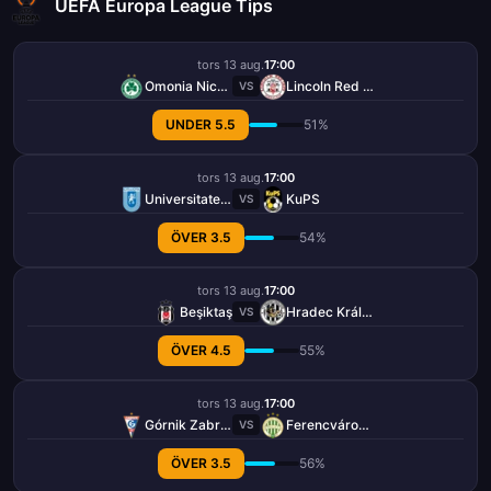
UEFA Europa League Tips
tors 13 aug.
17:00
Omonia Nicosia
Lincoln Red Imps
VS
UNDER 5.5
51%
tors 13 aug.
17:00
Universitatea Craiova
KuPS
VS
ÖVER 3.5
54%
tors 13 aug.
17:00
Beşiktaş
Hradec Králové
VS
ÖVER 4.5
55%
tors 13 aug.
17:00
Górnik Zabrze
Ferencváros TC
VS
ÖVER 3.5
56%