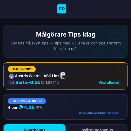
FP
Målgörare Tips Idag
Dagens målskytt tips — tips med xG-analys och spelareform
för säkra mål
DAGENS SPEL
Austria Wien
LASK Linz
vs
Borta -0.25
@ 1.35
74%
Visa alla val
AH
ACKUMULATOR TIPS
@ 4.06
4 ben
66%
Visa alla ackumulatorer
Sportbonus
Insättningsbonus