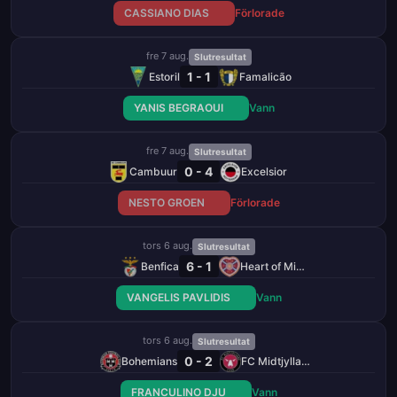
CASSIANO DIAS
Förlorade
fre 7 aug.
Slutresultat
1 - 1
Estoril
Famalicão
YANIS BEGRAOUI
Vann
fre 7 aug.
Slutresultat
0 - 4
Cambuur
Excelsior
NESTO GROEN
Förlorade
tors 6 aug.
Slutresultat
6 - 1
Benfica
Heart of Midlothian
VANGELIS PAVLIDIS
Vann
tors 6 aug.
Slutresultat
0 - 2
Bohemians
FC Midtjylland
FRANCULINO DJU
Vann