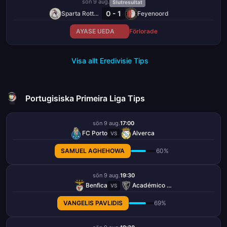
sön 9 aug.
Slutresultat
0 - 1
Sparta Rotterdam
Feyenoord
AYASE UEDA
Förlorade
Visa allt Eredivisie Tips
Portugisiska Primeira Liga Tips
sön 9 aug.
17:00
FC Porto
Alverca
VS
SAMUEL AGHEHOWA
60%
sön 9 aug.
19:30
Benfica
Académico Viseu
VS
VANGELIS PAVLIDIS
69%