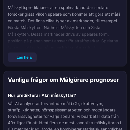
3-1-uppställning. Ravenna, med tredjeplatsen som merit,
Låg volym och jämn form skapar läge för 1X2
Målskyttsprediktioner är en spelmarknad där spelare
har visat kapacitet att stå emot offensivt tryck genom
försöker gissa vilken spelare som kommer att göra ett mål i
kompakta defensiva strukturer. Marknadsanalysen ger
Med 38 matcher under tisdagen och en hemmabias på 58
en match. Det finns olika typer av marknader, till exempel
oavgjort 33% sannolikhet medan BTTS-måttet på 62%
procent i 1X2-marknaden pekar huvuddelen av de aktiva
Första Målskytten, Närhelst Målskytten och Sista
confidence talar emot mål från båda sidor. Fördjupa dig i
tävlingsformerna mot favoritskap på hemmaplan.
UEFA
Målskytten. Dessa marknader drivs av spelares form,
Benevento vs Ravenna
statistik och formanalys.
Champions League
,
DBU Pokalen
och diverse cuper
position på planen samt ansvar för straffsparkar. Spelarna
dominerar utbudet, och i dessa format tenderar
kan välja att satsa på en enskild spelare eller flera,
Hapoel Beer Sheva vs FK Crvena Zvezda –
hemmalagen att ha ett strukturellt övertag genom
beroende på vad de tror är mest lönsamt. Marknaden är
Tisdag 4 augusti
Läs hela
publikstöd och mindre förberedelsetid för motståndarna.
populär eftersom den ger möjlighet att ta del av spelarnas
prestationer och skapa en mer engagerande upplevelse
Den mest konkreta observationen är dock avsaknaden av
Tisdagens UEFA Champions League-
under matchen.
lag på tre eller fler raka vinster – ingen trupp i det aktuella
kvalmöte är veckans mest visade parti. Båda lagen
Vanliga frågor om Målgörare prognoser
urvalet uppvisar momentum i form av segerserier. Detta
Detta är en mycket populär marknad bland spelare
representerar sina nationella ligor som serieledare och
bryter mot den normala kopplingen där hög
eftersom det ger en unik chans att satsa på individuella
besitter erfarenhet från europeiska tävlingssammanhang.
hemmaprocent brukar sammanfalla med formstarka lag.
Hur predikterar AI:n målskyttar?
prestationer istället för bara resultatet av matchen. Vår AI
Hapoel Beer Sheva förväntas nyttja hemmaplanens fördel
Istället tyder siffrorna på en jämnare konkurrensbild där
Vår AI analyserar förväntade mål (xG), skottvolym,
analyserar spelares historiska prestationer, deras roll i laget
med aggressivt presspel, medan FK Crvena Zvezda kan
individuella matchanalyser bör väga tyngre än generella
straffpliktigheter, hörnspelssamarbeten och motståndars
och situationen i matchen för att ge noggranna prediktioner.
förlita sig på rutin och disciplin i defensiven. Oddsen ger
trender. För den som söker ett spelvärde kan 1X2 på
försvarssvagheter för varje spelare. Vi bearbetar data från
Genom att använda vår modell kan du få insikter om vilka
bortaseger 51% sannolikhet medan O/U 2.5-måttet på 54%
hemmafavoriter i jämna möten erbjuda bättre odds än den
40+ ligor för att identifiera de mest sannolika målskyttarna i
spelare som har hög chans att göra mål i 139 matcher över
confidence indikerar en öppen historia med minst tre mål.
aggregerade 58-procentaren antyder, eftersom
60 matcher idag. Modellen kombinerar statistisk sannolikhet