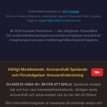
det kräver att spelaren är mycket effektiv. Odds för detta
och exit ofta blev knappa. Den taktiska bilden visar att
alternativ ligger ofta mellan 5.00 och 20.00, beroende på
defensiva strukturer pressats hårt, samtidigt som kreativa
spelarens form och motståndets försvar. Det är särskilt
Fotbollsdata levereras av
API-Football
mittfält och hurtiga kanter utnyttjat omställningar effektivt.
Drivs av Alexey Andrianov, oberoende utgivare. Baserad i Kiev, Ukraina.
lämpligt att satsa på spelare som har en stark historia mot
Support:
support@football-predictions.ai
motståndet eller som är i god form efter flera matcher utan
För väntade kvalificeringsmatcher innebär detta att 1X2-
mål. Vår AI identifierar spelare med hög sannolikhet att göra
spel kräver noggrann analys av respektive lags xG-
© 2026 Football Predictions — Alla rättigheter förbehållna
två mål genom att analysera deras tidigare prestationer,
differential. Lag med positiv xG-differential på +0,3 eller
Om oss
Kontakt
Metodologi
Ansvarsfriskrivning
Spela Ansvarsfullt
spelplats och motståndets försvarsmönster.
Integritetspolicy
Cookie-inställningar
Villkor
Statistik
Topplista
mer har visat hög träffsäkerhet för segrar. BTTS har
levererat i cirka 55 procent av matcherna, vilket gör
Hattrik
marknaden attraktiv när två offensiva block möts.
"Hattrik" innebär att du satsar på att en spelare kommer att
göra tre mål i matchen. Detta är en mycket riskabel
UEFA Europa League
marknad eftersom det kräver att spelaren är extremt
Viktigt Meddelande: Ansvarsfullt Spelande
Europa League 2025/26 uppvisade en ännu mer
18+
effektiv och att laget har många chanser. Odds för detta
och Förutsägelser Ansvarsfriskrivning
målfokuserad karaktär än sin storasyster. Med 225 mål på
alternativ ligger ofta mellan 10.00 och 50.00, beroende på
87 matcher hamnade snittet på 2,59 per match, och
spelarens position och motståndets försvar. Det är särskilt
DU MÅSTE VARA 18+ ÅR FÖR ATT SPELA.
Spelande innebär
turneringen har lockat spelare på grund av sin
intressant att satsa på spelare som ofta gör mål mot svaga
risk och kan vara beroendeframkallande. Vänligen spela
oförutsägbarhet. De lägre seedade lagen har konsekvent
ansvarsfullt och satsa endast vad du har råd att förlora.
försvar eller som har en hög sannolikhet att vara i rätt
utmanat etablerade storklubbar, vilket skapar värde i både
position under matchen. Vår AI analyserar spelarens tidigare
Våra fotbollsförutsägelser är baserade på statistisk analys och
1X2 och DC-spel.
prestationer, spelplats och motståndets försvarsmönster för