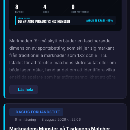
Marknaden för målskytt erbjuder en fascinerande
dimension av sportsbetting som skiljer sig markant
från traditionella marknader som 1X2 och BTTS.
Istället för att förutse matchens slutresultat eller om
båda lagen nätar, handlar det om att identifiera vilka
enskilda spelare som har störst sannolikhet att göra
mål under ordinarie speltid. Att hitta värde i denna
Läs hela
marknad kräver djupare analys av spelarnas former,
historiska scoringsstatistik och inte minst
motståndarnas defensiva styrkor.
DAGLIG FÖRHANDSTITT
Dagens åtta matcher presenterar en intressant
6 min läsning
3 augusti 2026 kl. 22:06
blandning av scenario där vi kan urskilja flera spelare
Marknadens Mönster på Tisdagens Matcher