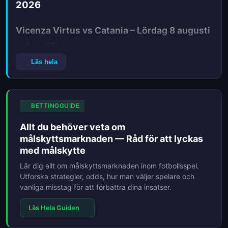
2026
en mer kontrollerad strategi. Ett målsnitt som överskrider
Rodrigo Auzmendi ger högre potentiell avkastning.
2.5 per match är inte givet när ett lag möter ett kvalitativt
Sammanfattning
underläge och förväntas ta ledningen tidigt. BTTS-
Vicenza Virtus vs Catania – Lördag 8 augusti
marknaden visar 63 procents sannolikhet för nej, vilket
Med åtta matcher analyserade inför den 4 augusti
antyder att Zagreb troligen håller nollan bakåt medan
I en fjärde omgång av Coppa Italia möts två
2026 har vi granskat spelarform, skadeläge och
Läs hela
Kauno Žalgiris får svårt att skapa farliga chanser.
lag som avslutade föregående säsong som serieledare i
historisk målstatistik för att peka ut de mest lovande
Kombinationen av ett starkt hemmalag och ett gästande
sina respektive divisioner. Vicenza Virtus, rankat etta i sin
målgörarna. Flera favoriter sticker ut med starka
lag som inte förväntas pricka nätet skapar en spelbar
liga, förväntas ställa upp med en kompakt 4-3-1-2
chanser att hitta nätet, medan outsiders med rätt
dynamik för den som söker lägre risk. Vårt spel:
Dinamo
formation som maximera kontringsspelet på hemmaplan.
BETTINGGUIDE
förutsättningar kan erbjuda rejäl value i oddsen hos de
Zagreb vinner i 1X2
till 81 procents konfidens.
Dinamo
Catania, med andraplatsen i sin serie, har historiskt
ledande bookmakers.
Zagreb vs Kauno Žalgiris
Allt du behöver veta om
presterat stabilt i cupspel med en disciplinerad
målskyttsmarknaden — Råd för att lyckas
mittfältstruktur. Enligt tillgängliga odds pekar de mot ett
Våra analyser visar tydliga mönster i vilka lag som
Spela en stark 1X2-ackumulator med fyra
med målskytte
jämnt möte där 1X2-marknaden lutar mot oavgjort med
skapar de bästa målchanserna hemma respektive
matcher
33% sannolikhet. BTTS-måttet på 62% confidence
borta. Spelare bör alltid jämföra odds mellan olika
Lär dig allt om målskyttsmarknaden inom fotbollsspel.
indikerar att sannolikheten för mål på endast ett av lagen
Utforska strategier, odds, hur man väljer spelare och
Med tre av de högsta konfidensvärdena i dagens urval –
bookmakers för att maximera sin potential och spela
är högre. Läs mer i vår fullständiga
Vicenza Virtus vs
vanliga misstag för att förbättra dina insatser.
81, 73 och 71 procent – pekar mycket mot att hemmalagen
ansvarsfullt.
Catania
analys.
vinner i Zagreb, Montana och Xelajú.
Dinamo Zagreb mot
Läs Hela Guiden
Kauno Žalgiris
,
Montana mot Nesebar
och
Xelajú mot
Vår track record
Arezzo vs Union Brescia – Söndag 9 augusti
Aurora
utgör ryggraden i en stabil fyrling där varje ben är