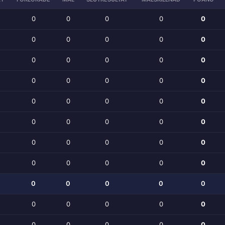
0
0
0
0
0
0
0
0
0
0
0
0
0
0
0
0
0
0
0
0
0
0
0
0
0
0
0
0
0
0
0
0
0
0
0
0
0
0
0
0
0
0
0
0
0
0
0
0
0
0
0
0
0
0
0