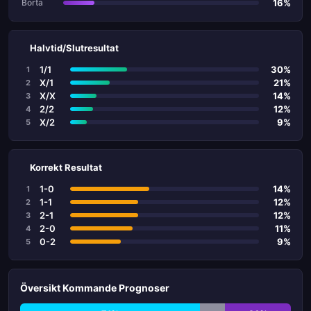
16%
Borta
Halvtid/Slutresultat
1/1
30%
1
X/1
21%
2
X/X
14%
3
2/2
12%
4
X/2
9%
5
Korrekt Resultat
1-0
14%
1
1-1
12%
2
2-1
12%
3
2-0
11%
4
0-2
9%
5
Översikt Kommande Prognoser