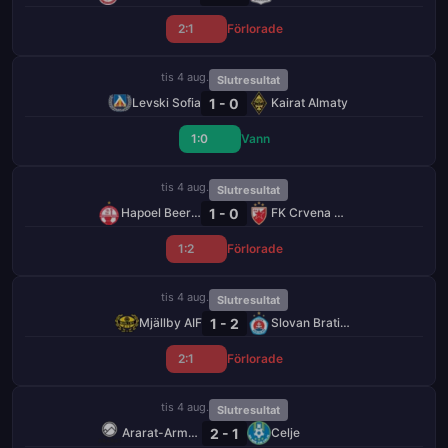
2:1
Förlorade
tis 4 aug.
Slutresultat
1 - 0
Levski Sofia
Kairat Almaty
1:0
Vann
tis 4 aug.
Slutresultat
1 - 0
Hapoel Beer Sheva
FK Crvena Zvezda
1:2
Förlorade
tis 4 aug.
Slutresultat
1 - 2
Mjällby AIF
Slovan Bratislava
2:1
Förlorade
tis 4 aug.
Slutresultat
2 - 1
Ararat-Armenia
Celje