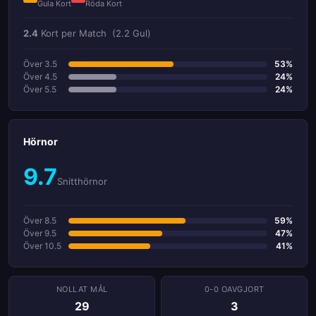
Gula Kort
Röda Kort
2.4
Kort per Match
(2.2 Gul)
Över 3.5
53%
Över 4.5
24%
Över 5.5
24%
Hörnor
9.7
Snitthörnor
Över 8.5
59%
Över 9.5
47%
Över 10.5
41%
NOLLAT ​​MÅL
0-0 OAVGJORT
29
3