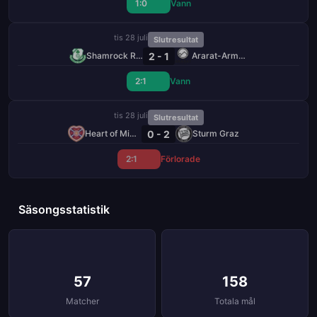
1:0
Vann
tis 28 juli
Slutresultat
2 - 1
Shamrock Rovers
Ararat-Armenia
2:1
Vann
tis 28 juli
Slutresultat
0 - 2
Heart of Midlothian
Sturm Graz
2:1
Förlorade
Säsongsstatistik
57
158
Matcher
Totala mål