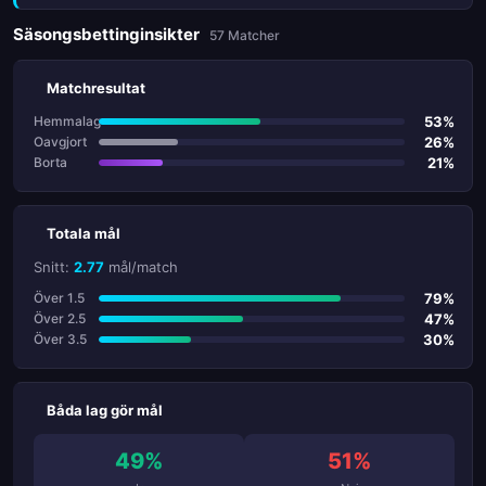
Säsongsbettinginsikter
57 Matcher
Matchresultat
53%
Hemmalag
26%
Oavgjort
21%
Borta
Totala mål
Snitt:
2.77
mål/match
79%
Över 1.5
47%
Över 2.5
30%
Över 3.5
Båda lag gör mål
49%
51%