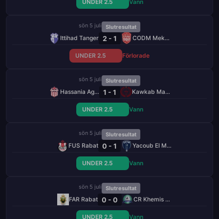
UNDER 2.5
Vann
sön 5 juli
Slutresultat
2 - 1
Ittihad Tanger
CODM Meknès
UNDER 2.5
Förlorade
sön 5 juli
Slutresultat
1 - 1
Hassania Agadir
Kawkab Marrakech
UNDER 2.5
Vann
sön 5 juli
Slutresultat
0 - 1
FUS Rabat
Yacoub El Mansour
UNDER 2.5
Vann
sön 5 juli
Slutresultat
0 - 0
FAR Rabat
CR Khemis Zemamra
UNDER 2.5
Vann