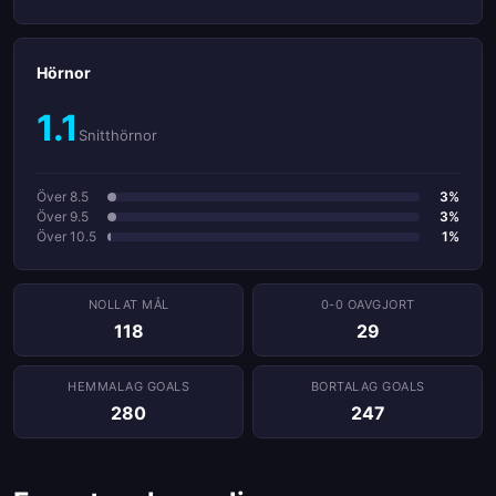
Hörnor
1.1
Snitthörnor
Över 8.5
3%
Över 9.5
3%
Över 10.5
1%
NOLLAT ​​MÅL
0-0 OAVGJORT
118
29
HEMMALAG GOALS
BORTALAG GOALS
280
247