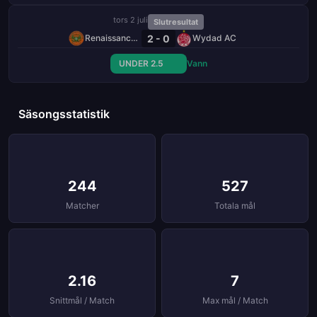
tors 2 juli
Slutresultat
2 - 0
Renaissance Berkane
Wydad AC
UNDER 2.5
Vann
Säsongsstatistik
244
527
Matcher
Totala mål
2.16
7
Snittmål / Match
Max mål / Match