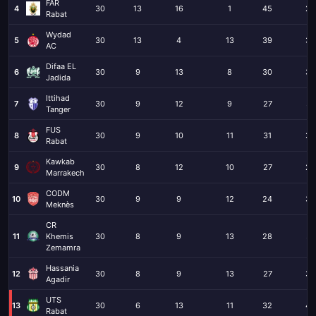
FAR
4
30
13
16
1
45
22
Rabat
Wydad
5
30
13
4
13
39
33
AC
Difaa EL
6
30
9
13
8
30
34
Jadida
Ittihad
7
30
9
12
9
27
31
Tanger
FUS
8
30
9
10
11
31
36
Rabat
Kawkab
9
30
8
12
10
27
26
Marrakech
CODM
10
30
9
9
12
24
33
Meknès
CR
11
Khemis
30
8
9
13
28
37
Zemamra
Hassania
12
30
8
9
13
27
39
Agadir
UTS
13
30
6
13
11
32
40
Rabat