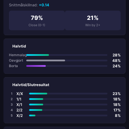
Snittmålskillnad:
+0.14
79%
21%
Close (0-1)
Win by 2+
Halvtid
28%
Hemmalag
48%
Oavgjort
24%
Borta
Halvtid/Slutresultat
X/X
23%
1
1/1
18%
2
X/1
18%
3
2/2
17%
4
X/2
8%
5