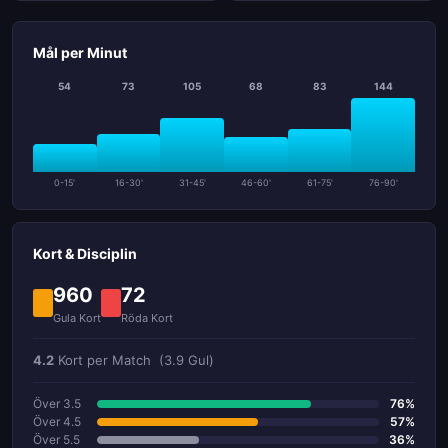
Mål per Minut
54
73
105
68
83
144
0-15'
16-30'
31-45'
46-60'
61-75'
76-90'
Kort & Disciplin
960
72
Gula Kort
Röda Kort
4.2
Kort per Match
(3.9 Gul)
Över 3.5
76%
Över 4.5
57%
Över 5.5
36%