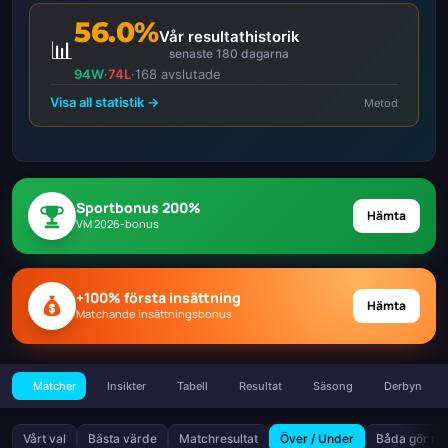
56.0%
Vår resultathistorik
📊
senaste 180 dagarna
94W
·
74L
·
168 avslutade
Visa all statistik →
Metod
Sportbonus 200%
Hämta
VM 2026-bonus
+100% första insättning
Hämta
Matchande insättningsbonus
Matcher
Insikter
Tabell
Resultat
Säsong
Derbyn
Vårt val
Bästa värde
Matchresultat
Över / Under
Båda gör må