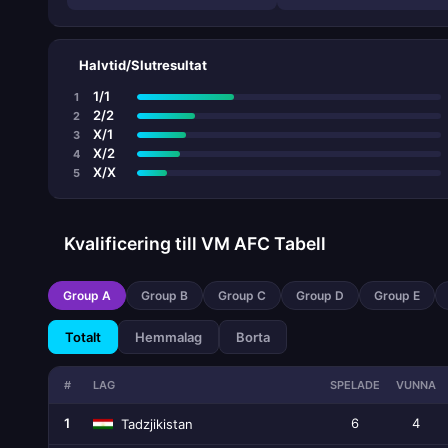
Halvtid/Slutresultat
1/1
1
2/2
2
X/1
3
X/2
4
X/X
5
Kvalificering till VM AFC Tabell
Group A
Group B
Group C
Group D
Group E
Totalt
Hemmalag
Borta
#
LAG
SPELADE
VUNNA
1
6
4
Tadzjikistan