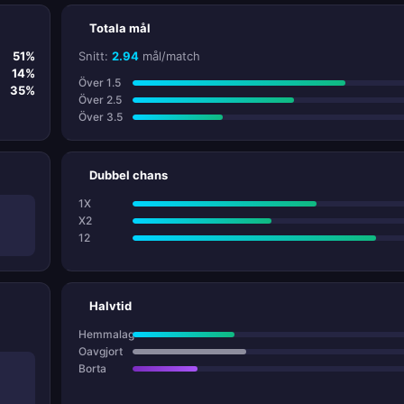
Totala mål
51%
Snitt:
2.94
mål/match
14%
Över 1.5
35%
Över 2.5
Över 3.5
Dubbel chans
1X
X2
12
Halvtid
Hemmalag
Oavgjort
Borta