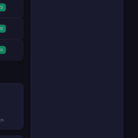
X2
50
50
ch