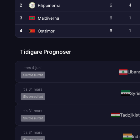
2
6
4
Filippinerna
3
6
1
Maldiverna
4
6
1
Östtimor
Tidigare Prognoser
tors 4 juni
Liban
Slutresultat
tis 31 mars
Syri
Slutresultat
tis 31 mars
Tadzjikis
Slutresultat
tis 31 mars
Ind
Slutresultat