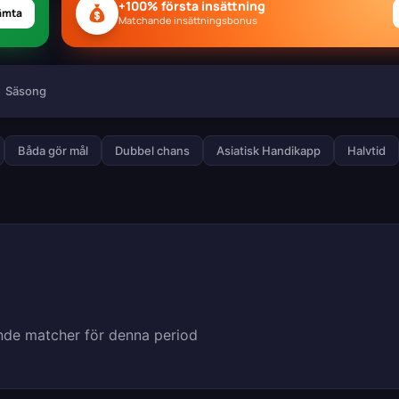
+100% första insättning
ämta
Matchande insättningsbonus
Säsong
Båda gör mål
Dubbel chans
Asiatisk Handikapp
Halvtid
de matcher för denna period