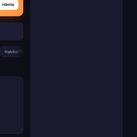
Hämta
Halvtid/Slutresultat
Korrekt Resultat
Hörnor
Kort
Mål