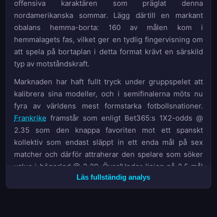
offensiva karaktären som präglat denna
nordamerikanska sommar. Lägg därtill en markant
obalans hemma-borta: 160 av målen kom i
hemmalagets fas, vilket ger en tydlig fingervisning om
att spela på bortaplan i detta format krävt en särskild
typ av motståndskraft.
Marknaden har haft fullt tryck under gruppspelet att
kalibrera sina modeller, och i semifinalerna möts nu
fyra av världens mest formstarka fotbollsnationer.
Frankrike
framstår som enligt Bet365:s 1X2-odds @
2.35 som den knappa favoriten mot ett spanskt
kollektiv som endast släppt in ett enda mål på sex
matcher och därför attraherar den spelare som söker
value i högerled @ 3.20. Över/Under-linjen på 2,5 mål
Läs fullständig analys
blir förstås central – Frankrikes anfall med Kylian
Mbappé (åtta baljor i turneringen) och Ousmane
Démbéle ställs mot en defensiv struktur byggd på
bollen i fötterna och aktivt tempo-sänkande. Att spela