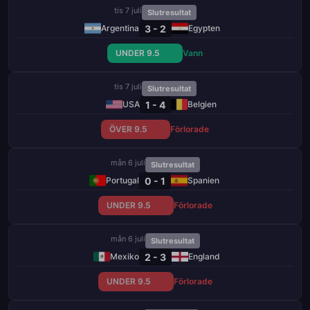
tis 7 juli
Slutresultat
3 - 2
Argentina
Egypten
UNDER 9.5
Vann
tis 7 juli
Slutresultat
1 - 4
USA
Belgien
ÖVER 9.5
Förlorade
mån 6 juli
Slutresultat
0 - 1
Portugal
Spanien
UNDER 9.5
Förlorade
mån 6 juli
Slutresultat
2 - 3
Mexiko
England
UNDER 9.5
Förlorade