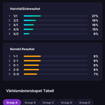
Halvtid/Slutresultat
1/1
27%
1
2/2
19%
2
X/1
16%
3
X/X
15%
4
X/2
9%
5
Korrekt Resultat
1-1
9%
1
2-1
9%
2
0-1
8%
3
2-0
8%
4
0-0
7%
5
Världsmästerskapet Tabell
Group A
Group B
Group C
Group D
Group E