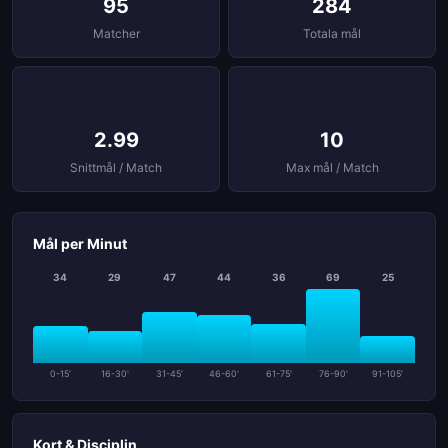
95
284
Matcher
Totala mål
2.99
10
Snittmål / Match
Max mål / Match
Mål per Minut
34
29
47
44
36
69
25
0-15'
16-30'
31-45'
46-60'
61-75'
76-90'
91-105'
Kort & Disciplin