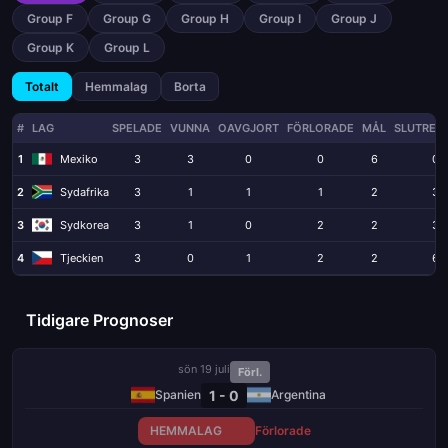
Group F
Group G
Group H
Group I
Group J
Group K
Group L
Totalt
Hemmalag
Borta
#
LAG
SPELADE
VUNNA
OAVGJORT
FÖRLORADE
MÅL
SLUTRES
1
Mexiko
3
3
0
0
6
0
2
Sydafrika
3
1
1
1
2
3
3
Sydkorea
3
1
0
2
2
3
4
Tjeckien
3
0
1
2
2
6
Tidigare Prognoser
sön 19 juli
Förl.
1 - 0
Spanien
Argentina
HEMMALAG
Förlorade