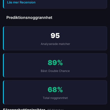
Läs mer Recension
Skottland...
Prediktionsnoggrannhet
95
Analyserade matcher
89%
Bäst: Double Chance
68%
Total noggrannhet
Säsongsbettinginsikter