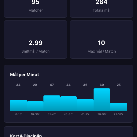
95
284
Matcher
Totala mål
2.99
10
Snittmål / Match
Max mål / Match
Mål per Minut
34
29
47
44
36
69
25
0-15'
16-30'
31-45'
46-60'
61-75'
76-90'
91-105'
Kort & Disciplin