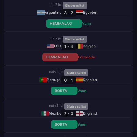
tis 7 juli
Slutresultat
3 - 2
Argentina
Egypten
HEMMALAG
Vann
tis 7 juli
Slutresultat
1 - 4
USA
Belgien
HEMMALAG
Förlorade
mån 6 juli
Slutresultat
0 - 1
Portugal
Spanien
BORTA
Vann
mån 6 juli
Slutresultat
2 - 3
Mexiko
England
BORTA
Vann