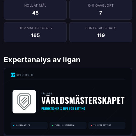
NOLLAT ​​MÅL
0-0 OAVGJORT
45
7
HEMMALAG GOALS
BORTALAG GOALS
165
119
Expertanalys av ligan