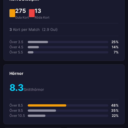
275
13
Gula Kort
Röda Kort
3
Kort per Match
(2.9 Gul)
Över 3.5
25%
Över 4.5
14%
Över 5.5
7%
Hörnor
8.3
Snitthörnor
Över 8.5
48%
Över 9.5
35%
Över 10.5
22%