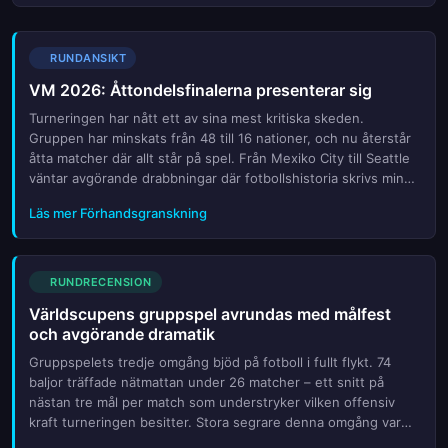
RUNDANSIKT
VM 2026: Åttondelsfinalerna presenterar sig
Turneringen har nått ett av sina mest kritiska skeden.
Gruppen har minskats från 48 till 16 nationer, och nu återstår
åtta matcher där allt står på spel. Från Mexiko City till Seattle
väntar avgörande drabbningar där fotbollshistoria skrivs minut
för minut.
Läs mer Förhandsgranskning
RUNDRECENSION
Världscupens gruppspel avrundas med målfest
och avgörande dramatik
Gruppspelets tredje omgång bjöd på fotboll i fullt flykt. 74
baljor träffade nätmattan under 26 matcher – ett snitt på
nästan tre mål per match som understryker vilken offensiv
kraft turneringen besitter. Stora segrare denna omgång var
Senegal efter 5-0 mot Irak, Brasilien som avfärdade